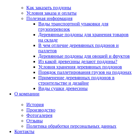
Как заказать поддоны
Условия заказа и оплаты
Полезная информация
Виды транспортной упаковки для
грузоперевозок
Деревянные поддоны для хранения товаров
на складе
В чем отличие деревянных поддонов и
паллетов
Деревянные поддоны для овощей и фруктов
Из какой древесины делают поддоны?
Условия хранения деревянных поддонов
Порядок паллетирования грузов на поддонах
Применение деревянных поддонов в
строительстве и дизайне
Виды сушки древесины
О компании
История
Производство
Фотогалерея
Отзывы
Политика обработки персональных данных
Контакты