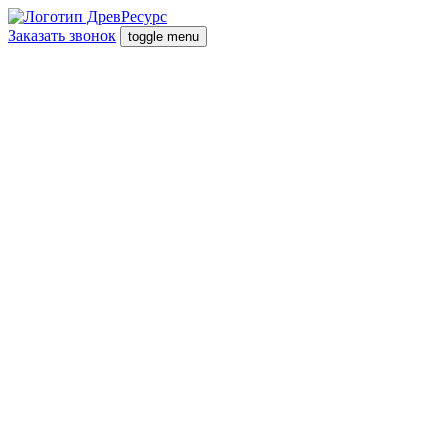
Заказать звонок
toggle menu