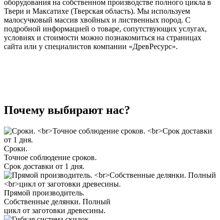
оборудования на собственном производстве полного цикла в
Твери и Максатихе (Тверская область). Мы используем
малосучковый массив хвойных и лиственных пород. С
подробной информацией о товаре, сопутствующих услугах,
условиях и стоимости можно познакомиться на страницах
сайта или у специалистов компании «ДревРесурс».
Почему выбирают нас?
Сроки.
Точное соблюдение сроков.
Срок доставки от 1 дня.
Прямой производитель.
Собственные делянки. Полный
цикл от заготовки древесины.