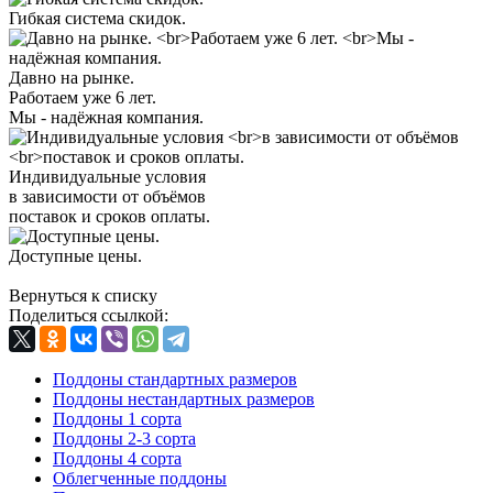
Гибкая система скидок.
Давно на рынке.
Работаем уже 6 лет.
Мы - надёжная компания.
Индивидуальные условия
в зависимости от объёмов
поставок и сроков оплаты.
Доступные цены.
Вернуться к списку
Поделиться ссылкой:
Поддоны стандартных размеров
Поддоны нестандартных размеров
Поддоны 1 сорта
Поддоны 2-3 сорта
Поддоны 4 сорта
Облегченные поддоны