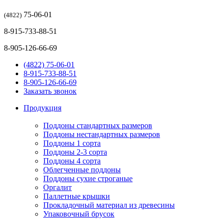
75-06-01
(4822)
8-915-733-88-51
8-905-126-66-69
(4822) 75-06-01
8-915-733-88-51
8-905-126-66-69
Заказать звонок
Продукция
Поддоны стандартных размеров
Поддоны нестандартных размеров
Поддоны 1 сорта
Поддоны 2-3 сорта
Поддоны 4 сорта
Облегченные поддоны
Поддоны сухие строганые
Оргалит
Паллетные крышки
Прокладочный материал из древесины
Упаковочный брусок